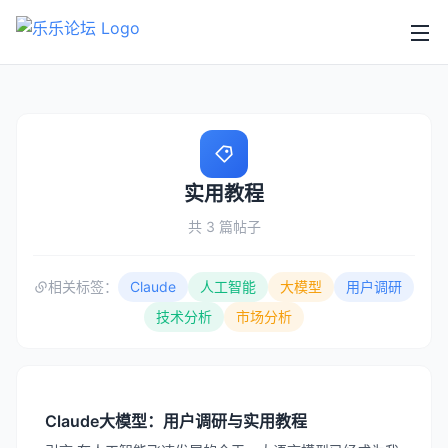
实用教程
共 3 篇帖子
相关标签：
Claude
人工智能
大模型
用户调研
技术分析
市场分析
Claude大模型：用户调研与实用教程