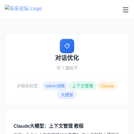
对话优化
共 1 篇帖子
相关标签：
token消耗
上下文管理
Claude
大模型
Claude大模型：上下文管理 教程