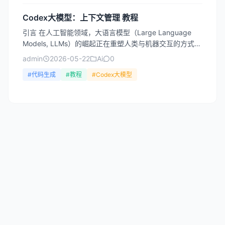
Codex大模型：上下文管理 教程
引言 在人工智能领域，大语言模型（Large Language
Models, LLMs）的崛起正在重塑人类与机器交互的方式。
其中，OpenAI的Codex模型...
admin
2026-05-22
Ai
0
#代码生成
#教程
#Codex大模型