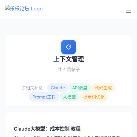
上下文管理
共 4 篇帖子
相关标签：
Claude
API调度
代码生成
Prompt工程
大模型
提示词优化
Claude大模型：成本控制 教程