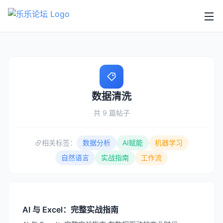
数据清洗
共 9 篇帖子
相关标签：
数据分析
AI赋能
机器学习
自然语言
实战指南
工作流
AI 与 Excel：完整实战指南