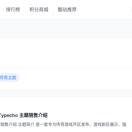
排行榜
积分商城
酷站推荐
传奇主题
 Typecho 主题销售介绍
cho 主题销售介绍 主题简介 是一套专为传奇游戏开区发布、游戏新区展示、版