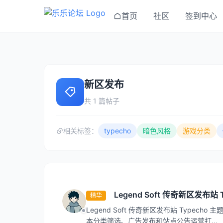
首页
社区
签到中心
新区发布
共 1 篇帖子
相关标签：
typecho
暗色风格
游戏分类
Legend Soft 传奇新区发布站
精华
Legend Soft 传奇新区发布站 Type
本分类筛选、广告发布和站点公告运营打...