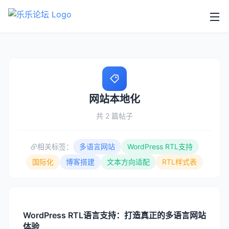
网站本地化
共 2 篇帖子
相关标签：
多语言网站
WordPress RTL支持
国际化
博客搭建
文本方向适配
RTL样式表
WordPress RTL语言支持：打造真正的多语言网站
体验