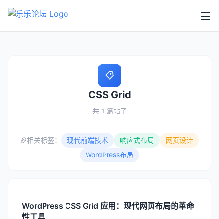
CSS Grid
共 1 篇帖子
相关标签：
现代前端技术
响应式布局
网页设计
WordPress布局
WordPress CSS Grid 应用：现代网页布局的革命
性工具