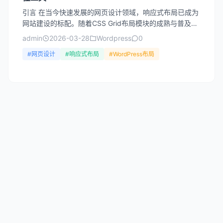
引言 在当今快速发展的网页设计领域，响应式布局已成为
网站建设的标配。随着CSS Grid布局模块的成熟与普及，
WordPress开发者迎来了一个强大的布局工具，...
admin
2026-03-28
Wordpress
0
#网页设计
#响应式布局
#WordPress布局