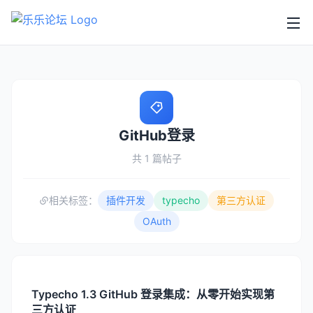
GitHub登录
共 1 篇帖子
相关标签：
插件开发
typecho
第三方认证
OAuth
Typecho 1.3 GitHub 登录集成：从零开始实现第
三方认证