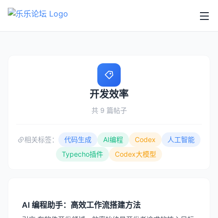
开发效率
共 9 篇帖子
相关标签：
代码生成
AI编程
Codex
人工智能
Typecho插件
Codex大模型
AI 编程助手：高效工作流搭建方法