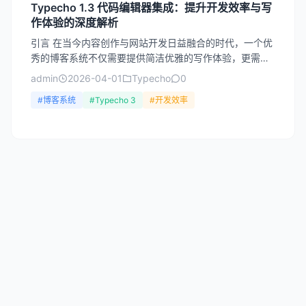
Typecho 1.3 代码编辑器集成：提升开发效率与写
作体验的深度解析
引言 在当今内容创作与网站开发日益融合的时代，一个优
秀的博客系统不仅需要提供简洁优雅的写作体验，更需要
为技术型用户提供强大的代码编辑功能。Typecho作为一
admin
2026-04-01
Typecho
0
款...
#博客系统
#Typecho 3
#开发效率